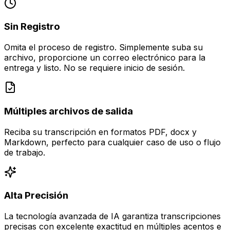
Sin Registro
Omita el proceso de registro. Simplemente suba su
archivo, proporcione un correo electrónico para la
entrega y listo. No se requiere inicio de sesión.
Múltiples archivos de salida
Reciba su transcripción en formatos PDF, docx y
Markdown, perfecto para cualquier caso de uso o flujo
de trabajo.
Alta Precisión
La tecnología avanzada de IA garantiza transcripciones
precisas con excelente exactitud en múltiples acentos e