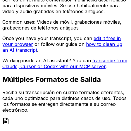
para dispositivos móviles. Se usa habitualmente para
vídeo y audio grabados en teléfonos antiguos.
Common uses:
Vídeos de móvil, grabaciones móviles,
grabaciones de teléfonos antiguos
Once you have your transcript, you can
edit it free in
your browser
or follow our guide on
how to clean up
an AI transcript
.
Working inside an AI assistant? You can
transcribe from
Claude, Cursor or Codex with our MCP server
.
Múltiples Formatos de Salida
Reciba su transcripción en cuatro formatos diferentes,
cada uno optimizado para distintos casos de uso. Todos
los formatos se entregan directamente a su correo
electrónico.