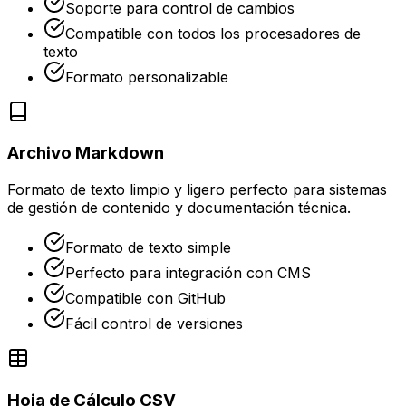
Soporte para control de cambios
Compatible con todos los procesadores de
texto
Formato personalizable
Archivo Markdown
Formato de texto limpio y ligero perfecto para sistemas
de gestión de contenido y documentación técnica.
Formato de texto simple
Perfecto para integración con CMS
Compatible con GitHub
Fácil control de versiones
Hoja de Cálculo CSV