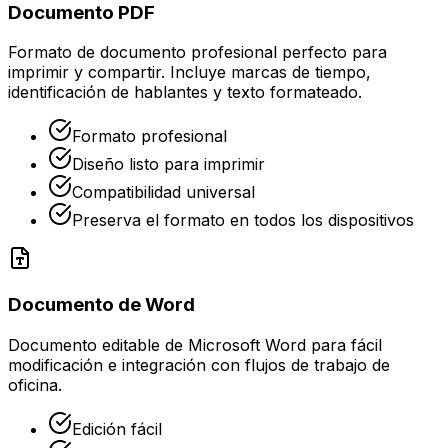
Documento PDF
Formato de documento profesional perfecto para
imprimir y compartir. Incluye marcas de tiempo,
identificación de hablantes y texto formateado.
Formato profesional
Diseño listo para imprimir
Compatibilidad universal
Preserva el formato en todos los dispositivos
Documento de Word
Documento editable de Microsoft Word para fácil
modificación e integración con flujos de trabajo de
oficina.
Edición fácil