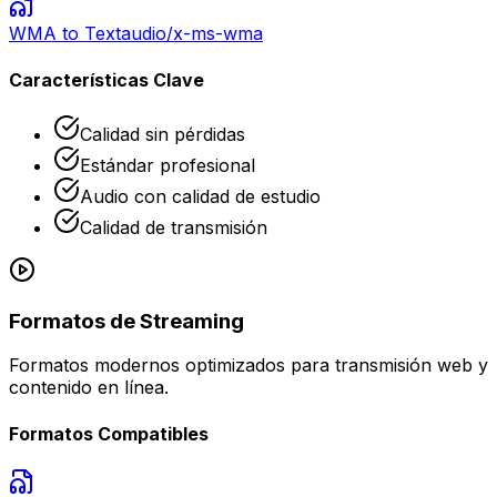
WMA
to Text
audio/x-ms-wma
Características Clave
Calidad sin pérdidas
Estándar profesional
Audio con calidad de estudio
Calidad de transmisión
Formatos de Streaming
Formatos modernos optimizados para transmisión web y
contenido en línea.
Formatos Compatibles