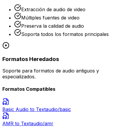
Extracción de audio de video
Múltiples fuentes de video
Preserva la calidad de audio
Soporta todos los formatos principales
Formatos Heredados
Soporte para formatos de audio antiguos y
especializados.
Formatos Compatibles
Basic Audio
to Text
audio/basic
AMR
to Text
audio/amr