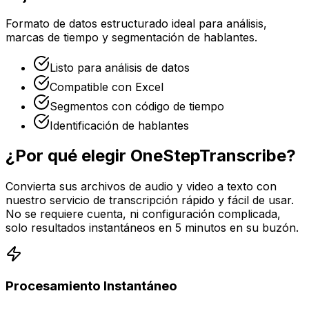
Formato de datos estructurado ideal para análisis,
marcas de tiempo y segmentación de hablantes.
Listo para análisis de datos
Compatible con Excel
Segmentos con código de tiempo
Identificación de hablantes
¿Por qué elegir OneStepTranscribe?
Convierta sus archivos de audio y video a texto con
nuestro servicio de transcripción rápido y fácil de usar.
No se requiere cuenta, ni configuración complicada,
solo resultados instantáneos en 5 minutos en su buzón.
Procesamiento Instantáneo