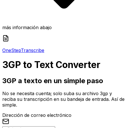
más información abajo
One
Step
Transcribe
3GP
to Text Converter
3GP a texto en un simple paso
No se necesita cuenta; solo suba su archivo 3gp y
reciba su transcripción en su bandeja de entrada. Así de
simple.
Dirección de correo electrónico