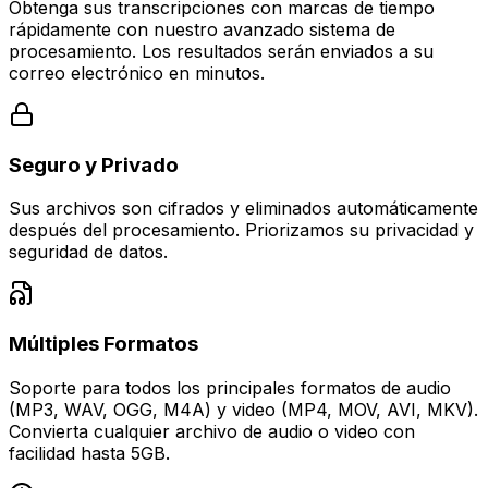
Obtenga sus transcripciones con marcas de tiempo
rápidamente con nuestro avanzado sistema de
procesamiento. Los resultados serán enviados a su
correo electrónico en minutos.
Seguro y Privado
Sus archivos son cifrados y eliminados automáticamente
después del procesamiento. Priorizamos su privacidad y
seguridad de datos.
Múltiples Formatos
Soporte para todos los principales formatos de audio
(MP3, WAV, OGG, M4A) y video (MP4, MOV, AVI, MKV).
Convierta cualquier archivo de audio o video con
facilidad hasta 5GB.