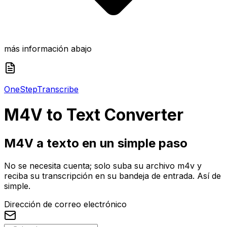
más información abajo
One
Step
Transcribe
M4V
to Text Converter
M4V a texto en un simple paso
No se necesita cuenta; solo suba su archivo m4v y
reciba su transcripción en su bandeja de entrada. Así de
simple.
Dirección de correo electrónico