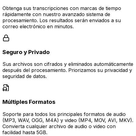
Obtenga sus transcripciones con marcas de tiempo
rápidamente con nuestro avanzado sistema de
procesamiento. Los resultados serán enviados a su
correo electrónico en minutos.
Seguro y Privado
Sus archivos son cifrados y eliminados automáticamente
después del procesamiento. Priorizamos su privacidad y
seguridad de datos.
Múltiples Formatos
Soporte para todos los principales formatos de audio
(MP3, WAV, OGG, M4A) y video (MP4, MOV, AVI, MKV).
Convierta cualquier archivo de audio o video con
facilidad hasta 5GB.