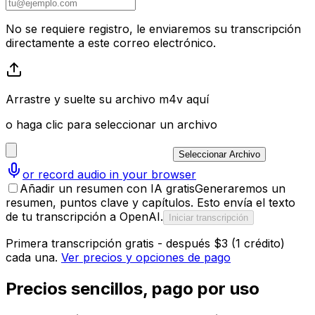
No se requiere registro, le enviaremos su transcripción
directamente a este correo electrónico.
Arrastre y suelte su archivo m4v aquí
o haga clic para seleccionar un archivo
Seleccionar Archivo
or record audio in your browser
Añadir un resumen con IA gratis
Generaremos un
resumen, puntos clave y capítulos. Esto envía el texto
de tu transcripción a OpenAI.
Iniciar transcripción
Primera transcripción gratis - después $3 (1 crédito)
cada una.
Ver precios y opciones de pago
Precios sencillos, pago por uso