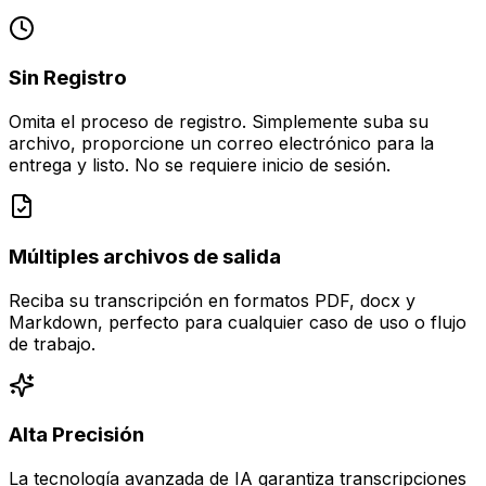
Sin Registro
Omita el proceso de registro. Simplemente suba su
archivo, proporcione un correo electrónico para la
entrega y listo. No se requiere inicio de sesión.
Múltiples archivos de salida
Reciba su transcripción en formatos PDF, docx y
Markdown, perfecto para cualquier caso de uso o flujo
de trabajo.
Alta Precisión
La tecnología avanzada de IA garantiza transcripciones