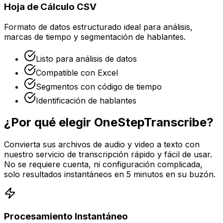
Hoja de Cálculo CSV
Formato de datos estructurado ideal para análisis,
marcas de tiempo y segmentación de hablantes.
Listo para análisis de datos
Compatible con Excel
Segmentos con código de tiempo
Identificación de hablantes
¿Por qué elegir OneStepTranscribe?
Convierta sus archivos de audio y video a texto con
nuestro servicio de transcripción rápido y fácil de usar.
No se requiere cuenta, ni configuración complicada,
solo resultados instantáneos en 5 minutos en su buzón.
Procesamiento Instantáneo