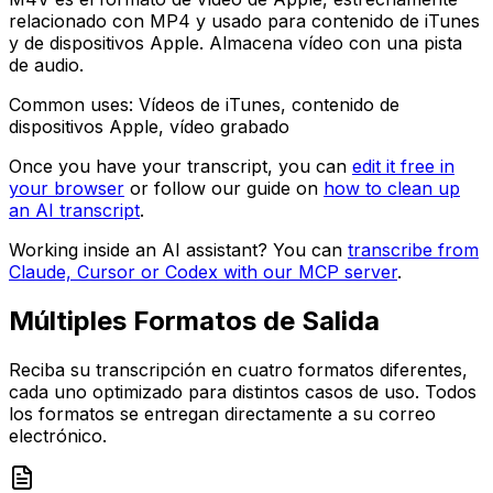
relacionado con MP4 y usado para contenido de iTunes
y de dispositivos Apple. Almacena vídeo con una pista
de audio.
Common uses:
Vídeos de iTunes, contenido de
dispositivos Apple, vídeo grabado
Once you have your transcript, you can
edit it free in
your browser
or follow our guide on
how to clean up
an AI transcript
.
Working inside an AI assistant? You can
transcribe from
Claude, Cursor or Codex with our MCP server
.
Múltiples Formatos de Salida
Reciba su transcripción en cuatro formatos diferentes,
cada uno optimizado para distintos casos de uso. Todos
los formatos se entregan directamente a su correo
electrónico.