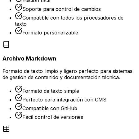
Edición fácil
Soporte para control de cambios
Compatible con todos los procesadores de
texto
Formato personalizable
Archivo Markdown
Formato de texto limpio y ligero perfecto para sistemas
de gestión de contenido y documentación técnica.
Formato de texto simple
Perfecto para integración con CMS
Compatible con GitHub
Fácil control de versiones