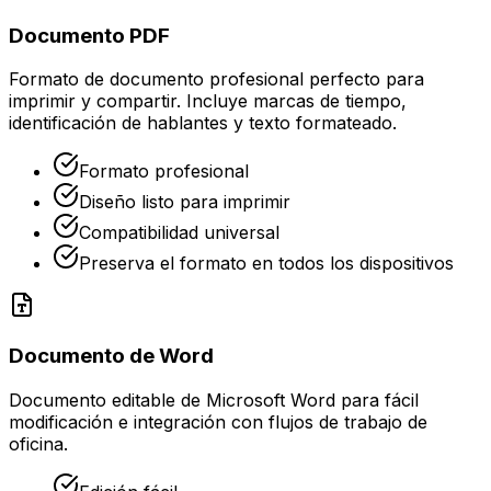
Documento PDF
Formato de documento profesional perfecto para
imprimir y compartir. Incluye marcas de tiempo,
identificación de hablantes y texto formateado.
Formato profesional
Diseño listo para imprimir
Compatibilidad universal
Preserva el formato en todos los dispositivos
Documento de Word
Documento editable de Microsoft Word para fácil
modificación e integración con flujos de trabajo de
oficina.