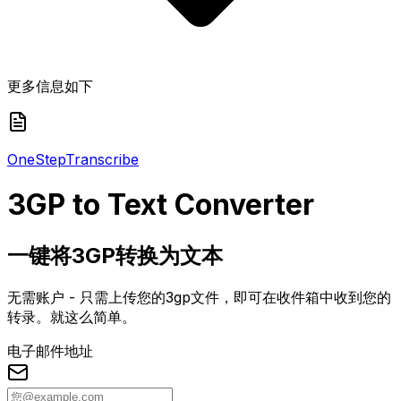
更多信息如下
One
Step
Transcribe
3GP
to Text Converter
一键将3GP转换为文本
无需账户 - 只需上传您的3gp文件，即可在收件箱中收到您的
转录。就这么简单。
电子邮件地址