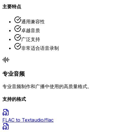
主要特点
通用兼容性
卓越音质
广泛支持
非常适合语音录制
专业音频
专业音频制作和广播中使用的高质量格式。
支持的格式
FLAC
to Text
audio/flac