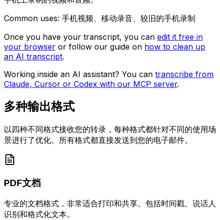
Common uses:
手机视频、移动录音、较旧的手机录制
Once you have your transcript, you can
edit it free in
your browser
or follow our guide on
how to clean up
an AI transcript
.
Working inside an AI assistant? You can
transcribe from
Claude, Cursor or Codex with our MCP server
.
多种输出格式
以四种不同格式接收您的转录，每种格式都针对不同的使用场
景进行了优化。所有格式都直接发送到您的电子邮件。
PDF文档
专业的文档格式，非常适合打印和共享。包括时间戳、说话人
识别和格式化文本。