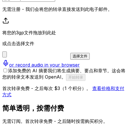
无需注册 - 我们会将您的转录直接发送到此电子邮件。
将您的3gp文件拖放到此处
或点击选择文件
选择文件
or record audio in your browser
添加免费的 AI 摘要
我们将生成摘要、要点和章节。这会将
您的转录文本发送到 OpenAI。
开始转录
首次转录免费 - 之后每次 $3（1 个积分）。
查看价格和支付
方式
简单透明，按需付费
无需订阅。首次转录免费 - 之后随时按需购买积分。