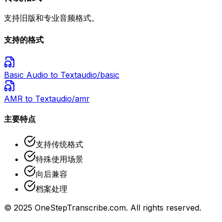
支持旧版和专业音频格式。
支持的格式
Basic Audio
to Text
audio/basic
AMR
to Text
audio/amr
主要特点
支持传统格式
特殊使用场景
向后兼容
档案处理
© 2025 OneStepTranscribe.com. All rights reserved.