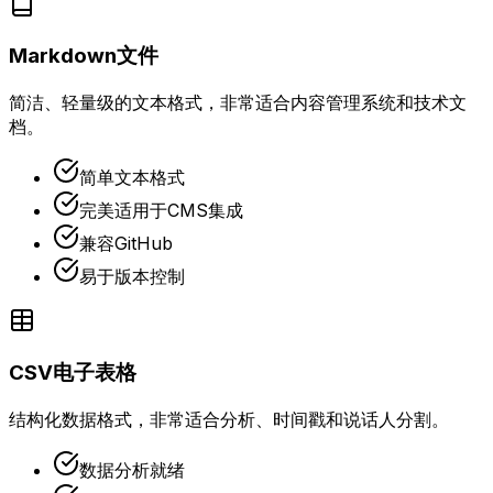
Markdown文件
简洁、轻量级的文本格式，非常适合内容管理系统和技术文
档。
简单文本格式
完美适用于CMS集成
兼容GitHub
易于版本控制
CSV电子表格
结构化数据格式，非常适合分析、时间戳和说话人分割。
数据分析就绪