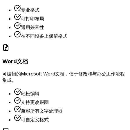
专业格式
可打印布局
通用兼容性
在不同设备上保留格式
Word文档
可编辑的Microsoft Word文档，便于修改和与办公工作流程
集成。
轻松编辑
支持更改跟踪
兼容所有文字处理器
可自定义格式