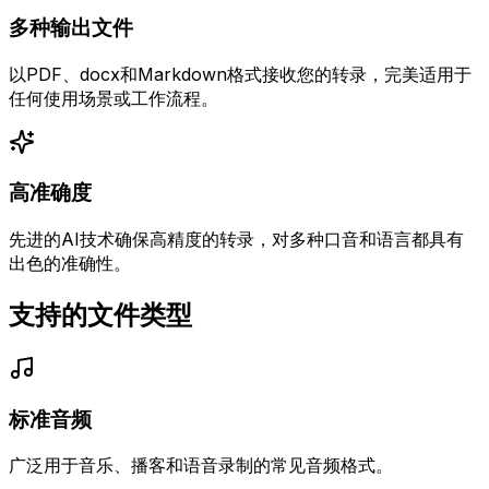
多种输出文件
以PDF、docx和Markdown格式接收您的转录，完美适用于
任何使用场景或工作流程。
高准确度
先进的AI技术确保高精度的转录，对多种口音和语言都具有
出色的准确性。
支持的文件类型
标准音频
广泛用于音乐、播客和语音录制的常见音频格式。