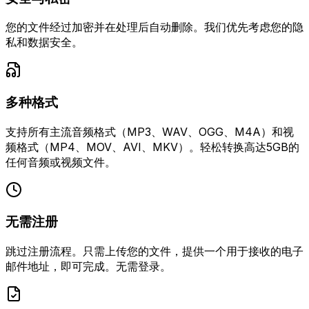
您的文件经过加密并在处理后自动删除。我们优先考虑您的隐
私和数据安全。
多种格式
支持所有主流音频格式（MP3、WAV、OGG、M4A）和视
频格式（MP4、MOV、AVI、MKV）。轻松转换高达5GB的
任何音频或视频文件。
无需注册
跳过注册流程。只需上传您的文件，提供一个用于接收的电子
邮件地址，即可完成。无需登录。