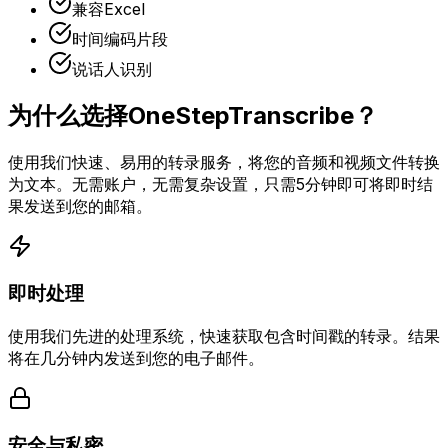
兼容Excel
时间编码片段
说话人识别
为什么选择OneStepTranscribe？
使用我们快速、易用的转录服务，将您的音频和视频文件转换
为文本。无需账户，无需复杂设置，只需5分钟即可将即时结
果发送到您的邮箱。
即时处理
使用我们先进的处理系统，快速获取包含时间戳的转录。结果
将在几分钟内发送到您的电子邮件。
安全与私密