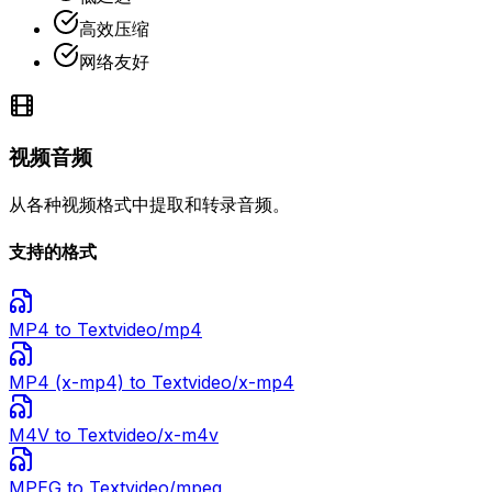
高效压缩
网络友好
视频音频
从各种视频格式中提取和转录音频。
支持的格式
MP4
to Text
video/mp4
MP4 (x-mp4)
to Text
video/x-mp4
M4V
to Text
video/x-m4v
MPEG
to Text
video/mpeg