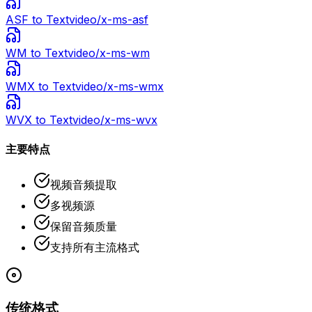
ASF
to Text
video/x-ms-asf
WM
to Text
video/x-ms-wm
WMX
to Text
video/x-ms-wmx
WVX
to Text
video/x-ms-wvx
主要特点
视频音频提取
多视频源
保留音频质量
支持所有主流格式
传统格式