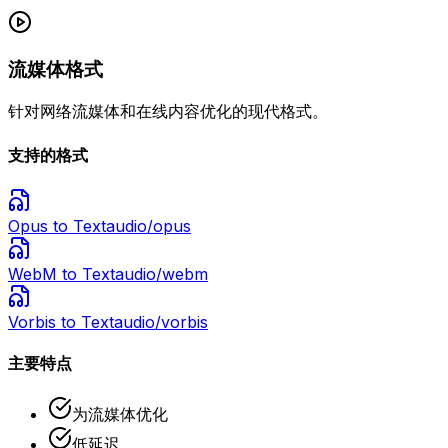
流媒体格式
针对网络流媒体和在线内容优化的现代格式。
支持的格式
Opus
to Text
audio/opus
WebM
to Text
audio/webm
Vorbis
to Text
audio/vorbis
主要特点
为流媒体优化
低延迟