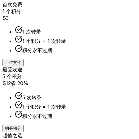
首次免费
1 个积分
$3
1 次转录
1 个积分 = 1 次转录
积分永不过期
上传文件
最受欢迎
5 个积分
$12
省 20%
5 次转录
1 个积分 = 1 次转录
积分永不过期
购买积分
超值之选