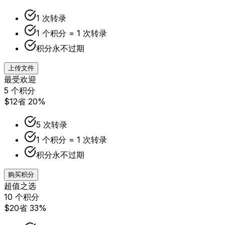
1 次转录
1 个积分 = 1 次转录
积分永不过期
上传文件
最受欢迎
5 个积分
$12
省 20%
5 次转录
1 个积分 = 1 次转录
积分永不过期
购买积分
超值之选
10 个积分
$20
省 33%