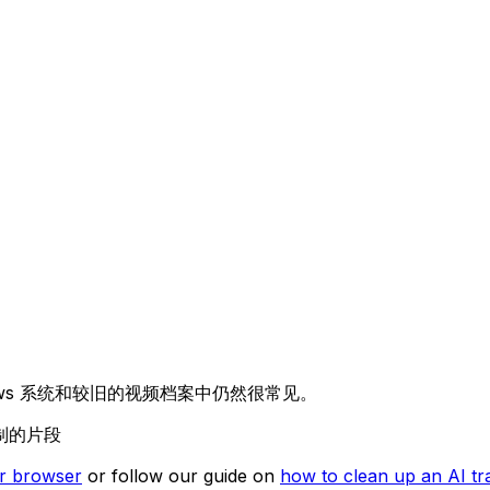
ows 系统和较旧的视频档案中仍然很常见。
制的片段
our browser
or follow our guide on
how to clean up an AI tr