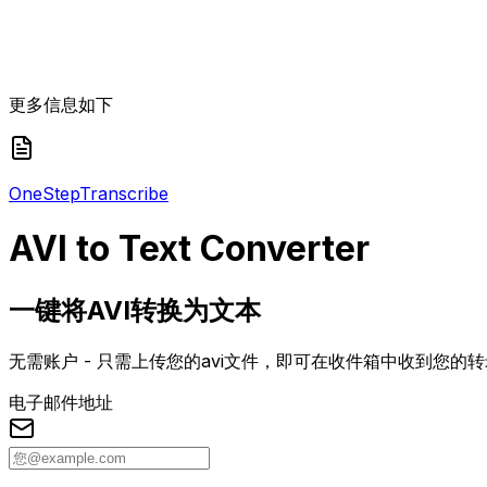
更多信息如下
One
Step
Transcribe
AVI
to Text Converter
一键将AVI转换为文本
无需账户 - 只需上传您的avi文件，即可在收件箱中收到您的
电子邮件地址