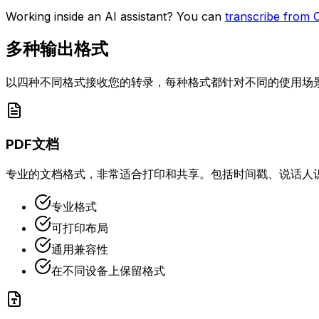
Working inside an AI assistant? You can
transcribe from 
多种输出格式
以四种不同格式接收您的转录，每种格式都针对不同的使用场
PDF文档
专业的文档格式，非常适合打印和共享。包括时间戳、说话人
专业格式
可打印布局
通用兼容性
在不同设备上保留格式