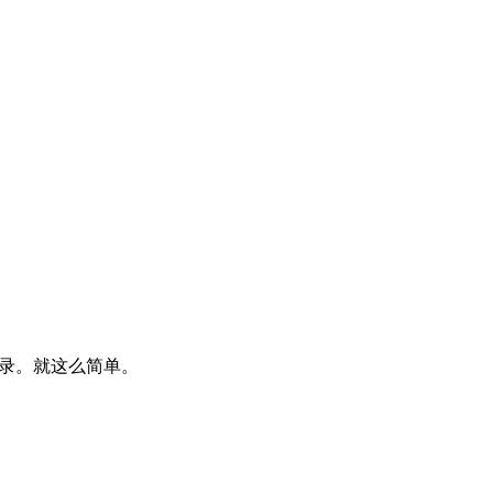
转录。就这么简单。