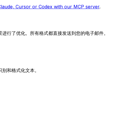
Claude, Cursor or Codex with our MCP server
.
景进行了优化。所有格式都直接发送到您的电子邮件。
识别和格式化文本。