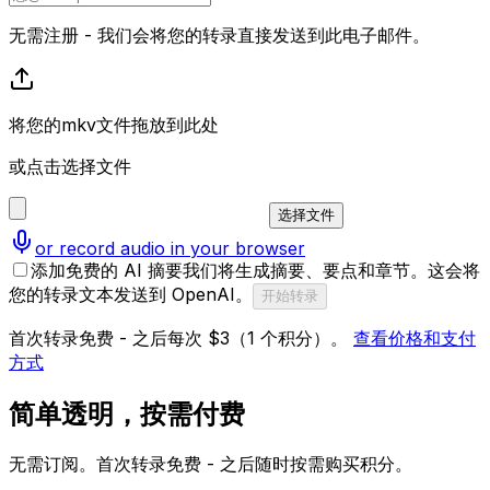
无需注册 - 我们会将您的转录直接发送到此电子邮件。
将您的mkv文件拖放到此处
或点击选择文件
选择文件
or record audio in your browser
添加免费的 AI 摘要
我们将生成摘要、要点和章节。这会将
您的转录文本发送到 OpenAI。
开始转录
首次转录免费 - 之后每次 $3（1 个积分）。
查看价格和支付
方式
简单透明，按需付费
无需订阅。首次转录免费 - 之后随时按需购买积分。