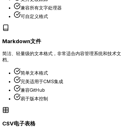
兼容所有文字处理器
可自定义格式
Markdown文件
简洁、轻量级的文本格式，非常适合内容管理系统和技术文
档。
简单文本格式
完美适用于CMS集成
兼容GitHub
易于版本控制
CSV电子表格