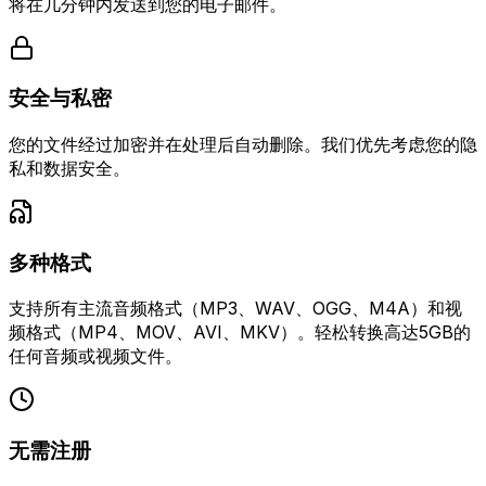
将在几分钟内发送到您的电子邮件。
安全与私密
您的文件经过加密并在处理后自动删除。我们优先考虑您的隐
私和数据安全。
多种格式
支持所有主流音频格式（MP3、WAV、OGG、M4A）和视
频格式（MP4、MOV、AVI、MKV）。轻松转换高达5GB的
任何音频或视频文件。
无需注册