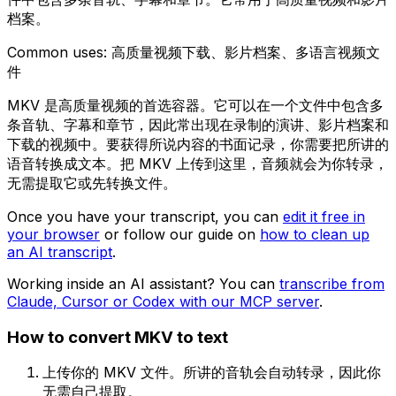
档案。
Common uses:
高质量视频下载、影片档案、多语言视频文
件
MKV 是高质量视频的首选容器。它可以在一个文件中包含多
条音轨、字幕和章节，因此常出现在录制的演讲、影片档案和
下载的视频中。要获得所说内容的书面记录，你需要把所讲的
语音转换成文本。把 MKV 上传到这里，音频就会为你转录，
无需提取它或先转换文件。
Once you have your transcript, you can
edit it free in
your browser
or follow our guide on
how to clean up
an AI transcript
.
Working inside an AI assistant? You can
transcribe from
Claude, Cursor or Codex with our MCP server
.
How to convert
MKV
to text
上传你的 MKV 文件。所讲的音轨会自动转录，因此你
无需自己提取。