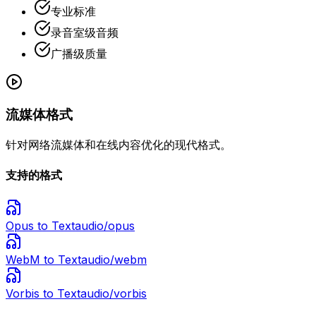
专业标准
录音室级音频
广播级质量
流媒体格式
针对网络流媒体和在线内容优化的现代格式。
支持的格式
Opus
to Text
audio/opus
WebM
to Text
audio/webm
Vorbis
to Text
audio/vorbis