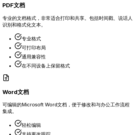
PDF文档
专业的文档格式，非常适合打印和共享。包括时间戳、说话人
识别和格式化文本。
专业格式
可打印布局
通用兼容性
在不同设备上保留格式
Word文档
可编辑的Microsoft Word文档，便于修改和与办公工作流程
集成。
轻松编辑
支持更改跟踪