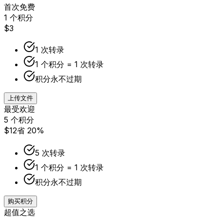
首次免费
1 个积分
$3
1 次转录
1 个积分 = 1 次转录
积分永不过期
上传文件
最受欢迎
5 个积分
$12
省 20%
5 次转录
1 个积分 = 1 次转录
积分永不过期
购买积分
超值之选