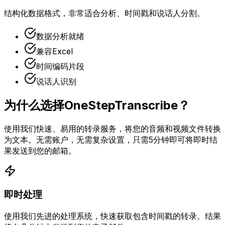
结构化数据格式，非常适合分析、时间戳和说话人分割。
数据分析就绪
兼容Excel
时间编码片段
说话人识别
为什么选择OneStepTranscribe？
使用我们快速、易用的转录服务，将您的音频和视频文件转换
为文本。无需账户，无需复杂设置，只需5分钟即可将即时结
果发送到您的邮箱。
即时处理
使用我们先进的处理系统，快速获取包含时间戳的转录。结果