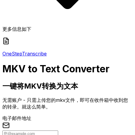
更多信息如下
One
Step
Transcribe
MKV
to Text Converter
一键将MKV转换为文本
无需账户 - 只需上传您的mkv文件，即可在收件箱中收到您
的转录。就这么简单。
电子邮件地址