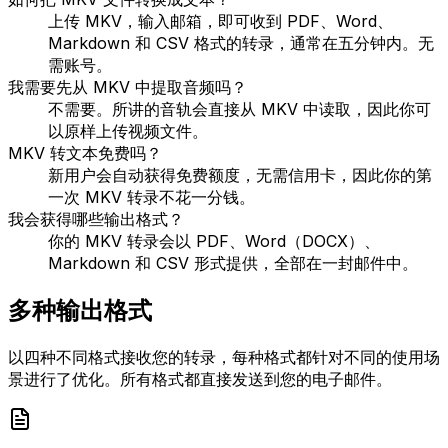
上传 MKV，输入邮箱，即可收到 PDF、Word、
Markdown 和 CSV 格式的转录，通常在五分钟内。无
需账号。
我需要先从 MKV 中提取音频吗？
不需要。所讲的音轨会直接从 MKV 中读取，因此你可
以原样上传视频文件。
MKV 转文本免费吗？
新用户会自动获得免费额度，无需信用卡，因此你的第
一次 MKV 转录不花一分钱。
我会获得哪些输出格式？
你的 MKV 转录会以 PDF、Word（DOCX）、
Markdown 和 CSV 形式提供，全部在一封邮件中。
多种输出格式
以四种不同格式接收您的转录，每种格式都针对不同的使用场
景进行了优化。所有格式都直接发送到您的电子邮件。