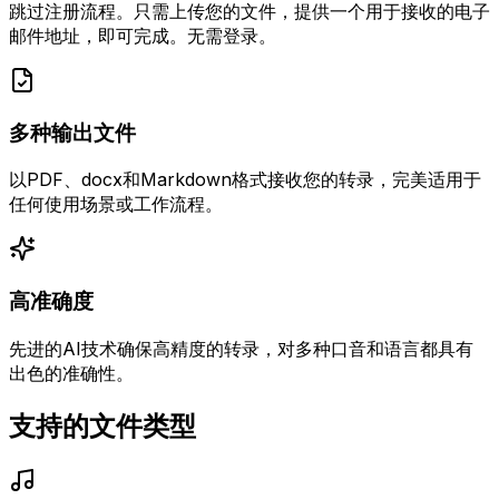
跳过注册流程。只需上传您的文件，提供一个用于接收的电子
邮件地址，即可完成。无需登录。
多种输出文件
以PDF、docx和Markdown格式接收您的转录，完美适用于
任何使用场景或工作流程。
高准确度
先进的AI技术确保高精度的转录，对多种口音和语言都具有
出色的准确性。
支持的文件类型