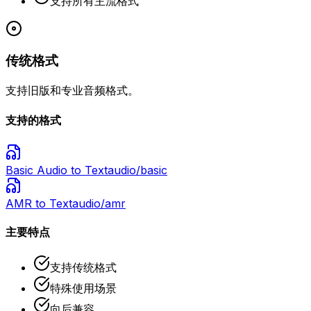
支持所有主流格式
传统格式
支持旧版和专业音频格式。
支持的格式
Basic Audio
to Text
audio/basic
AMR
to Text
audio/amr
主要特点
支持传统格式
特殊使用场景
向后兼容