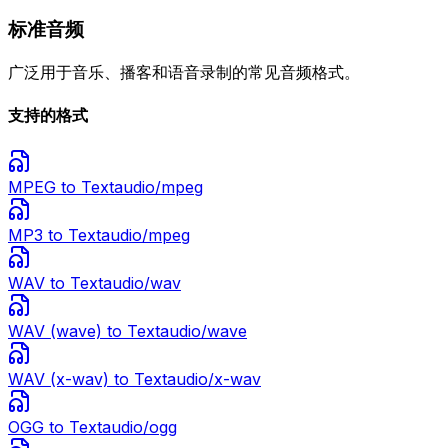
标准音频
广泛用于音乐、播客和语音录制的常见音频格式。
支持的格式
MPEG
to Text
audio/mpeg
MP3
to Text
audio/mpeg
WAV
to Text
audio/wav
WAV (wave)
to Text
audio/wave
WAV (x-wav)
to Text
audio/x-wav
OGG
to Text
audio/ogg