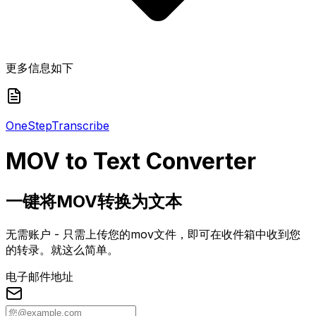
更多信息如下
One
Step
Transcribe
MOV
to Text Converter
一键将MOV转换为文本
无需账户 - 只需上传您的mov文件，即可在收件箱中收到您
的转录。就这么简单。
电子邮件地址