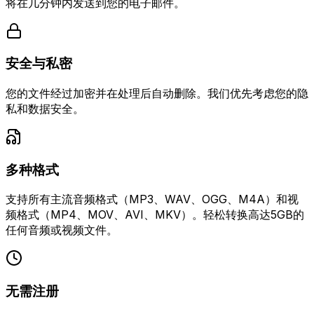
将在几分钟内发送到您的电子邮件。
安全与私密
您的文件经过加密并在处理后自动删除。我们优先考虑您的隐
私和数据安全。
多种格式
支持所有主流音频格式（MP3、WAV、OGG、M4A）和视
频格式（MP4、MOV、AVI、MKV）。轻松转换高达5GB的
任何音频或视频文件。
无需注册