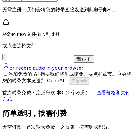
无需注册 - 我们会将您的转录直接发送到此电子邮件。
将您的mov文件拖放到此处
或点击选择文件
选择文件
or record audio in your browser
添加免费的 AI 摘要
我们将生成摘要、要点和章节。这会将
您的转录文本发送到 OpenAI。
开始转录
首次转录免费 - 之后每次 $3（1 个积分）。
查看价格和支付
方式
简单透明，按需付费
无需订阅。首次转录免费 - 之后随时按需购买积分。