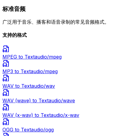
标准音频
广泛用于音乐、播客和语音录制的常见音频格式。
支持的格式
MPEG
to Text
audio/mpeg
MP3
to Text
audio/mpeg
WAV
to Text
audio/wav
WAV (wave)
to Text
audio/wave
WAV (x-wav)
to Text
audio/x-wav
OGG
to Text
audio/ogg