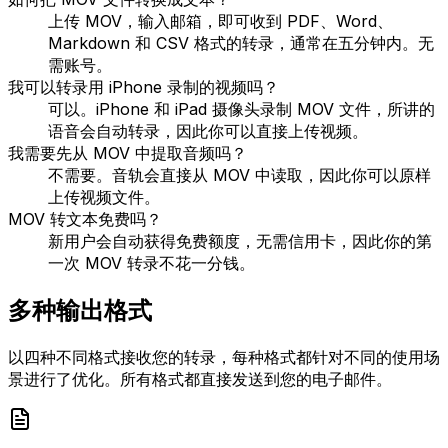
上传 MOV，输入邮箱，即可收到 PDF、Word、
Markdown 和 CSV 格式的转录，通常在五分钟内。无
需账号。
我可以转录用 iPhone 录制的视频吗？
可以。iPhone 和 iPad 摄像头录制 MOV 文件，所讲的
语音会自动转录，因此你可以直接上传视频。
我需要先从 MOV 中提取音频吗？
不需要。音轨会直接从 MOV 中读取，因此你可以原样
上传视频文件。
MOV 转文本免费吗？
新用户会自动获得免费额度，无需信用卡，因此你的第
一次 MOV 转录不花一分钱。
多种输出格式
以四种不同格式接收您的转录，每种格式都针对不同的使用场
景进行了优化。所有格式都直接发送到您的电子邮件。