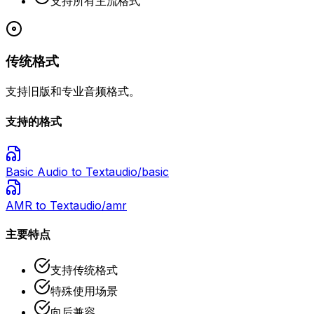
支持所有主流格式
传统格式
支持旧版和专业音频格式。
支持的格式
Basic Audio
to Text
audio/basic
AMR
to Text
audio/amr
主要特点
支持传统格式
特殊使用场景
向后兼容