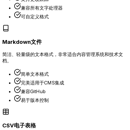
兼容所有文字处理器
可自定义格式
Markdown文件
简洁、轻量级的文本格式，非常适合内容管理系统和技术文
档。
简单文本格式
完美适用于CMS集成
兼容GitHub
易于版本控制
CSV电子表格