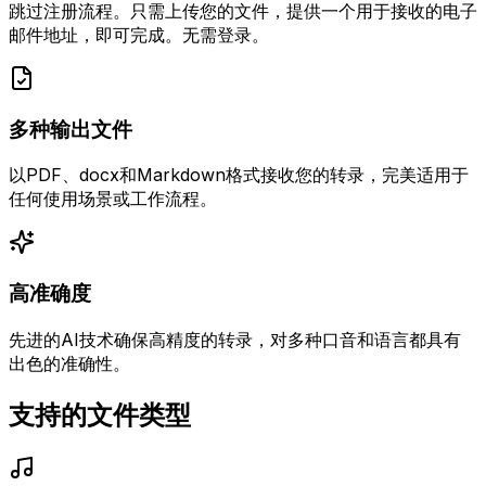
跳过注册流程。只需上传您的文件，提供一个用于接收的电子
邮件地址，即可完成。无需登录。
多种输出文件
以PDF、docx和Markdown格式接收您的转录，完美适用于
任何使用场景或工作流程。
高准确度
先进的AI技术确保高精度的转录，对多种口音和语言都具有
出色的准确性。
支持的文件类型