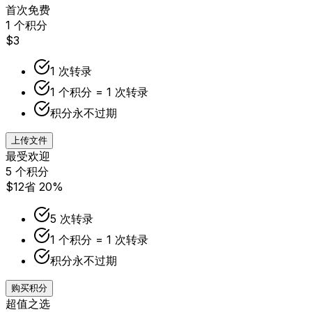
首次免费
1 个积分
$3
1 次转录
1 个积分 = 1 次转录
积分永不过期
上传文件
最受欢迎
5 个积分
$12
省 20%
5 次转录
1 个积分 = 1 次转录
积分永不过期
购买积分
超值之选