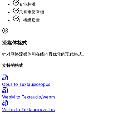
专业标准
录音室级音频
广播级质量
流媒体格式
针对网络流媒体和在线内容优化的现代格式。
支持的格式
Opus
to Text
audio/opus
WebM
to Text
audio/webm
Vorbis
to Text
audio/vorbis