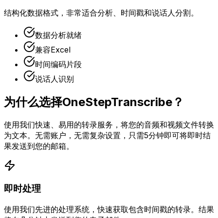
结构化数据格式，非常适合分析、时间戳和说话人分割。
数据分析就绪
兼容Excel
时间编码片段
说话人识别
为什么选择OneStepTranscribe？
使用我们快速、易用的转录服务，将您的音频和视频文件转换
为文本。无需账户，无需复杂设置，只需5分钟即可将即时结
果发送到您的邮箱。
即时处理
使用我们先进的处理系统，快速获取包含时间戳的转录。结果