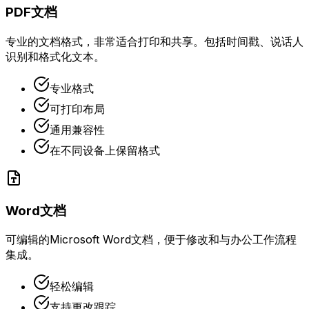
PDF文档
专业的文档格式，非常适合打印和共享。包括时间戳、说话人
识别和格式化文本。
专业格式
可打印布局
通用兼容性
在不同设备上保留格式
Word文档
可编辑的Microsoft Word文档，便于修改和与办公工作流程
集成。
轻松编辑
支持更改跟踪