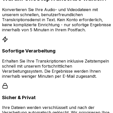
Konvertieren Sie Ihre Audio- und Videodateien mit
unserem schnellen, benutzerfreundlichen
Transkriptionsdienst in Text. Kein Konto erforderlich,
keine komplizierte Einrichtung - nur sofortige Ergebnisse
innerhalb von 5 Minuten in Ihrem Postfach.
Sofortige Verarbeitung
Erhalten Sie Ihre Transkriptionen inklusive Zeitstempeln
schnell mit unserem fortschrittlichen
Verarbeitungssystem. Die Ergebnisse werden Ihnen
innerhalb weniger Minuten per E-Mail zugesandt.
Sicher & Privat
Ihre Dateien werden verschlüsselt und nach der
Verarbeitung automatisch gelöscht. Wir priorisieren Ihre