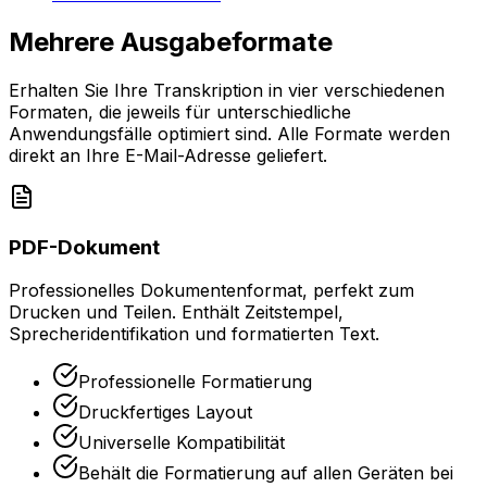
Mehrere Ausgabeformate
Erhalten Sie Ihre Transkription in vier verschiedenen
Formaten, die jeweils für unterschiedliche
Anwendungsfälle optimiert sind. Alle Formate werden
direkt an Ihre E-Mail-Adresse geliefert.
PDF-Dokument
Professionelles Dokumentenformat, perfekt zum
Drucken und Teilen. Enthält Zeitstempel,
Sprecheridentifikation und formatierten Text.
Professionelle Formatierung
Druckfertiges Layout
Universelle Kompatibilität
Behält die Formatierung auf allen Geräten bei