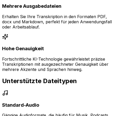
Mehrere Ausgabedateien
Erhalten Sie Ihre Transkription in den Formaten PDF,
docx und Markdown, perfekt für jeden Anwendungsfall
oder Arbeitsablauf.
Hohe Genauigkeit
Fortschrittliche KI-Technologie gewährleistet präzise
Transkriptionen mit ausgezeichneter Genauigkeit über
mehrere Akzente und Sprachen hinweg.
Unterstützte Dateitypen
Standard-Audio
Gängige Audioformate, die häufig für Musik, Podcasts