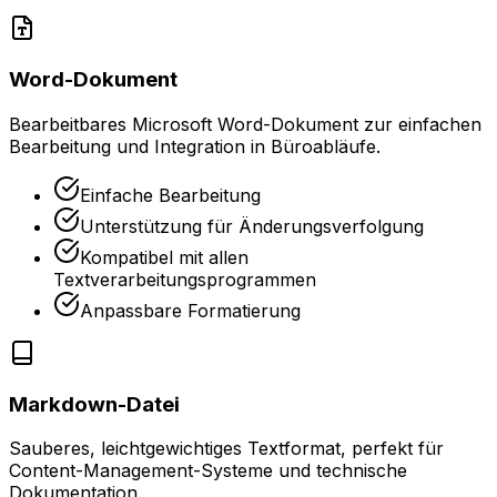
Word-Dokument
Bearbeitbares Microsoft Word-Dokument zur einfachen
Bearbeitung und Integration in Büroabläufe.
Einfache Bearbeitung
Unterstützung für Änderungsverfolgung
Kompatibel mit allen
Textverarbeitungsprogrammen
Anpassbare Formatierung
Markdown-Datei
Sauberes, leichtgewichtiges Textformat, perfekt für
Content-Management-Systeme und technische
Dokumentation.