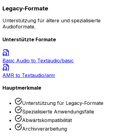
Legacy-Formate
Unterstützung für ältere und spezialisierte
Audioformate.
Unterstützte Formate
Basic Audio
to Text
audio/basic
AMR
to Text
audio/amr
Hauptmerkmale
Unterstützung für Legacy-Formate
Spezialisierte Anwendungsfälle
Abwärtskompatibilität
Archivverarbeitung