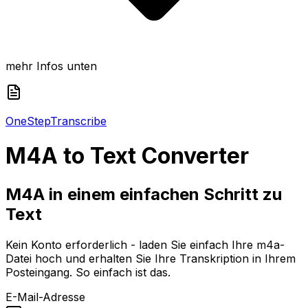
mehr Infos unten
One
Step
Transcribe
M4A
to Text Converter
M4A in einem einfachen Schritt zu
Text
Kein Konto erforderlich - laden Sie einfach Ihre m4a-
Datei hoch und erhalten Sie Ihre Transkription in Ihrem
Posteingang. So einfach ist das.
E-Mail-Adresse