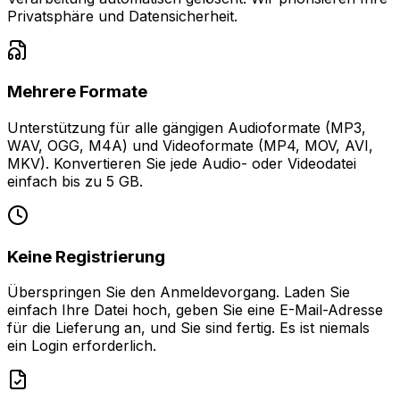
Privatsphäre und Datensicherheit.
Mehrere Formate
Unterstützung für alle gängigen Audioformate (MP3,
WAV, OGG, M4A) und Videoformate (MP4, MOV, AVI,
MKV). Konvertieren Sie jede Audio- oder Videodatei
einfach bis zu 5 GB.
Keine Registrierung
Überspringen Sie den Anmeldevorgang. Laden Sie
einfach Ihre Datei hoch, geben Sie eine E-Mail-Adresse
für die Lieferung an, und Sie sind fertig. Es ist niemals
ein Login erforderlich.