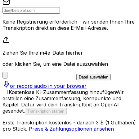
Keine Registrierung erforderlich - wir senden Ihnen Ihre
Transkription direkt an diese E-Mail-Adresse.
Ziehen Sie Ihre m4a-Datei hierher
oder klicken Sie, um eine Datei auszuwählen
Datei auswählen
or record audio in your browser
Kostenlose KI-Zusammenfassung hinzufügen
Wir
erstellen eine Zusammenfassung, Kernpunkte und
Kapitel. Dafür wird dein Transkripttext an OpenAI
gesendet.
Transkription starten
Erste Transkription kostenlos - danach 3 $ (1 Guthaben)
pro Stück.
Preise & Zahlungsoptionen ansehen