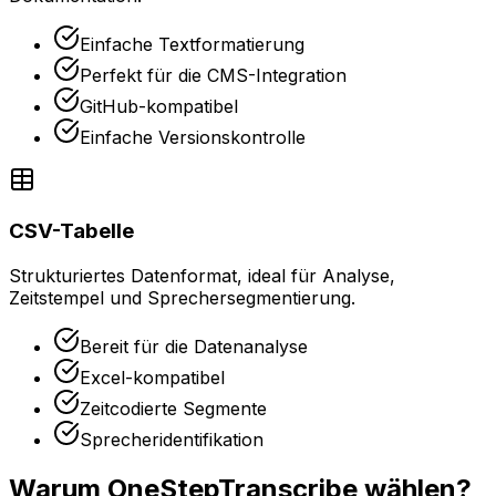
Einfache Textformatierung
Perfekt für die CMS-Integration
GitHub-kompatibel
Einfache Versionskontrolle
CSV-Tabelle
Strukturiertes Datenformat, ideal für Analyse,
Zeitstempel und Sprechersegmentierung.
Bereit für die Datenanalyse
Excel-kompatibel
Zeitcodierte Segmente
Sprecheridentifikation
Warum OneStepTranscribe wählen?