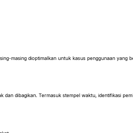
sing-masing dioptimalkan untuk kasus penggunaan yang be
dan dibagikan. Termasuk stempel waktu, identifikasi pemb