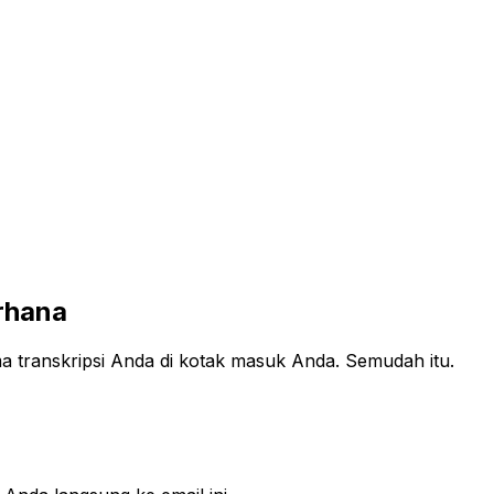
rhana
a transkripsi Anda di kotak masuk Anda. Semudah itu.