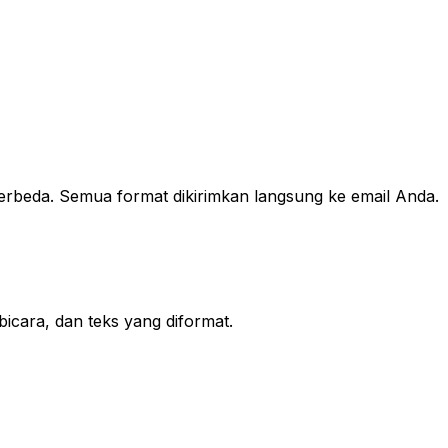
rbeda. Semua format dikirimkan langsung ke email Anda.
icara, dan teks yang diformat.