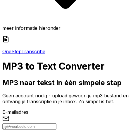
meer informatie hieronder
One
Step
Transcribe
MP3
to Text Converter
MP3 naar tekst in één simpele stap
Geen account nodig - upload gewoon je mp3 bestand en
ontvang je transcriptie in je inbox. Zo simpel is het.
E-mailadres