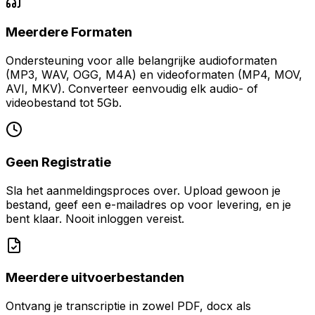
Meerdere Formaten
Ondersteuning voor alle belangrijke audioformaten
(MP3, WAV, OGG, M4A) en videoformaten (MP4, MOV,
AVI, MKV). Converteer eenvoudig elk audio- of
videobestand tot 5Gb.
Geen Registratie
Sla het aanmeldingsproces over. Upload gewoon je
bestand, geef een e-mailadres op voor levering, en je
bent klaar. Nooit inloggen vereist.
Meerdere uitvoerbestanden
Ontvang je transcriptie in zowel PDF, docx als