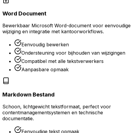
Word Document
Bewerkbaar Microsoft Word-document voor eenvoudige
wijziging en integratie met kantoorworkflows.
Eenvoudig bewerken
Ondersteuning voor bijhouden van wijzigingen
Compatibel met alle tekstverwerkers
Aanpasbare opmaak
Markdown Bestand
Schoon, lichtgewicht tekstformaat, perfect voor
contentmanagementsystemen en technische
documentatie.
Eenvoudige tekst opmaak