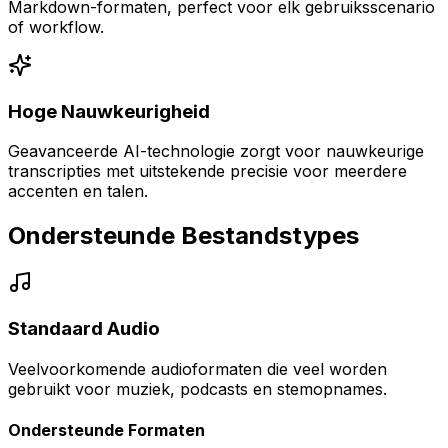
Markdown-formaten, perfect voor elk gebruiksscenario
of workflow.
Hoge Nauwkeurigheid
Geavanceerde AI-technologie zorgt voor nauwkeurige
transcripties met uitstekende precisie voor meerdere
accenten en talen.
Ondersteunde Bestandstypes
Standaard Audio
Veelvoorkomende audioformaten die veel worden
gebruikt voor muziek, podcasts en stemopnames.
Ondersteunde Formaten