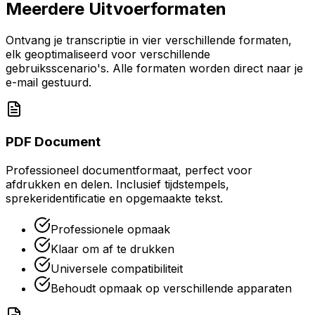
Meerdere Uitvoerformaten
Ontvang je transcriptie in vier verschillende formaten,
elk geoptimaliseerd voor verschillende
gebruiksscenario's. Alle formaten worden direct naar je
e-mail gestuurd.
PDF Document
Professioneel documentformaat, perfect voor
afdrukken en delen. Inclusief tijdstempels,
sprekeridentificatie en opgemaakte tekst.
Professionele opmaak
Klaar om af te drukken
Universele compatibiliteit
Behoudt opmaak op verschillende apparaten