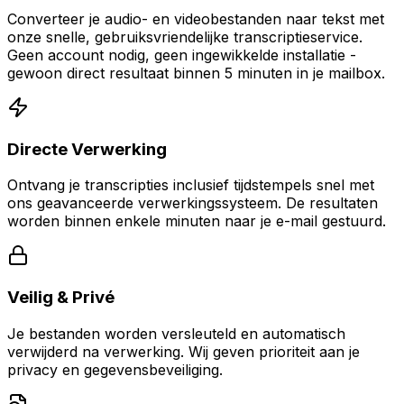
Converteer je audio- en videobestanden naar tekst met
onze snelle, gebruiksvriendelijke transcriptieservice.
Geen account nodig, geen ingewikkelde installatie -
gewoon direct resultaat binnen 5 minuten in je mailbox.
Directe Verwerking
Ontvang je transcripties inclusief tijdstempels snel met
ons geavanceerde verwerkingssysteem. De resultaten
worden binnen enkele minuten naar je e-mail gestuurd.
Veilig & Privé
Je bestanden worden versleuteld en automatisch
verwijderd na verwerking. Wij geven prioriteit aan je
privacy en gegevensbeveiliging.