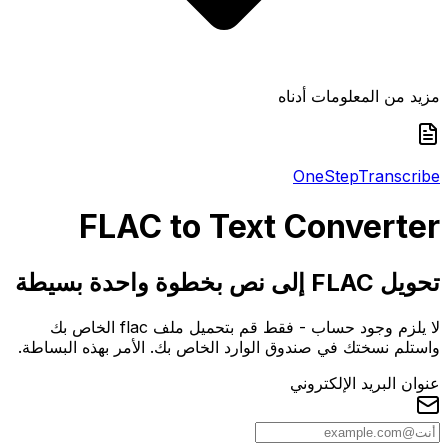
مزيد من المعلومات أدناه
One
Step
Transcribe
FLAC
to Text Converter
تحويل FLAC إلى نص بخطوة واحدة بسيطة
لا يلزم وجود حساب - فقط قم بتحميل ملف flac الخاص بك
واستلم نسختك في صندوق الوارد الخاص بك. الأمر بهذه البساطة.
عنوان البريد الإلكتروني