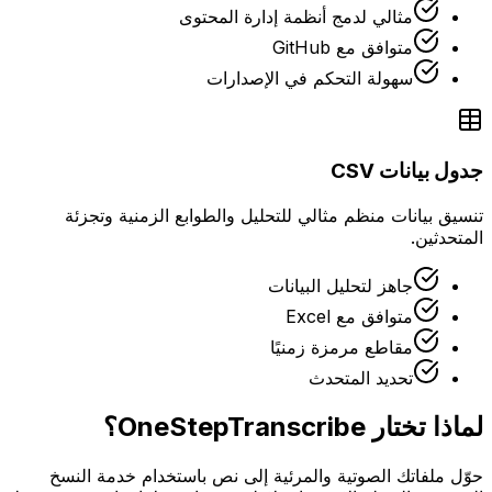
مثالي لدمج أنظمة إدارة المحتوى
متوافق مع GitHub
سهولة التحكم في الإصدارات
جدول بيانات CSV
تنسيق بيانات منظم مثالي للتحليل والطوابع الزمنية وتجزئة
المتحدثين.
جاهز لتحليل البيانات
متوافق مع Excel
مقاطع مرمزة زمنيًا
تحديد المتحدث
لماذا تختار OneStepTranscribe؟
حوّل ملفاتك الصوتية والمرئية إلى نص باستخدام خدمة النسخ