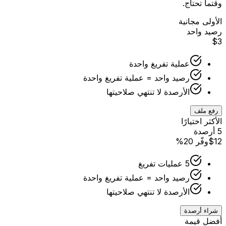
وقتما تحتاج.
الأولى مجانية
رصيد واحد
$3
عملية تفريغ واحدة
رصيد واحد = عملية تفريغ واحدة
الأرصدة لا تنتهي صلاحيتها
رفع ملف
الأكثر اختيارًا
5 أرصدة
$12
وفّر 20%
5 عمليات تفريغ
رصيد واحد = عملية تفريغ واحدة
الأرصدة لا تنتهي صلاحيتها
شراء أرصدة
أفضل قيمة