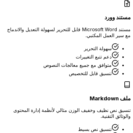
مستند وورد
مستند Microsoft Word قابل للتحرير لسهولة التعديل والاندماج
مع سير العمل المكتبي.
سهولة التحرير
دعم تتبع التغييرات
متوافق مع جميع معالجات النصوص
تنسيق قابل للتخصيص
ملف Markdown
تنسيق نص نظيف وخفيف الوزن مثالي لأنظمة إدارة المحتوى
والوثائق التقنية.
تنسيق نص بسيط