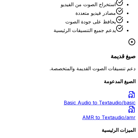
استخراج الصوت من الفيديو
مصادر فيديو متعددة
يحافظ على جودة الصوت
يدعم جميع التنسيقات الرئيسية
صيغ قديمة
دعم تنسيقات الصوت القديمة والمتخصصة.
الصيغ المدعومة
Basic Audio
to Text
audio/basic
AMR
to Text
audio/amr
الميزات الرئيسية