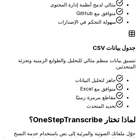
مثالي لدمج أنظمة إدارة المحتوى
متوافق مع GitHub
سهولة التحكم في الإصدارات
جدول بيانات CSV
تنسيق بيانات منظم مثالي للتحليل والطوابع الزمنية وتجزئة
المتحدثين.
جاهز لتحليل البيانات
متوافق مع Excel
مقاطع مرمزة زمنيًا
تحديد المتحدث
لماذا تختار OneStepTranscribe؟
حوّل ملفاتك الصوتية والمرئية إلى نص باستخدام خدمة النسخ