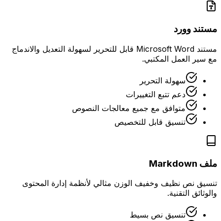
مستند وورد
مستند Microsoft Word قابل للتحرير لسهولة التعديل والاندماج
مع سير العمل المكتبي.
سهولة التحرير
دعم تتبع التغييرات
متوافق مع جميع معالجات النصوص
تنسيق قابل للتخصيص
ملف Markdown
تنسيق نص نظيف وخفيف الوزن مثالي لأنظمة إدارة المحتوى
والوثائق التقنية.
تنسيق نص بسيط