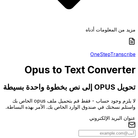
مزيد من المعلومات أدناه
One
Step
Transcribe
Opus
to Text Converter
تحويل OPUS إلى نص بخطوة واحدة بسيطة
لا يلزم وجود حساب - فقط قم بتحميل ملف opus الخاص بك
واستلم نسختك في صندوق الوارد الخاص بك. الأمر بهذه البساطة.
عنوان البريد الإلكتروني