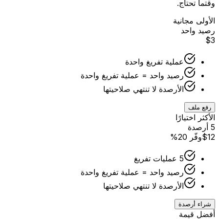
وقتما تحتاج.
الأولى مجانية
رصيد واحد
$3
عملية تفريغ واحدة
رصيد واحد = عملية تفريغ واحدة
الأرصدة لا تنتهي صلاحيتها
رفع ملف
الأكثر اختيارًا
5 أرصدة
$12
وفّر 20%
5 عمليات تفريغ
رصيد واحد = عملية تفريغ واحدة
الأرصدة لا تنتهي صلاحيتها
شراء أرصدة
أفضل قيمة