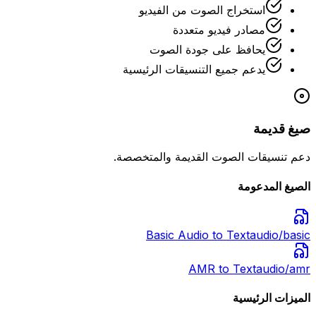
استخراج الصوت من الفيديو
مصادر فيديو متعددة
يحافظ على جودة الصوت
يدعم جميع التنسيقات الرئيسية
صيغ قديمة
دعم تنسيقات الصوت القديمة والمتخصصة.
الصيغ المدعومة
Basic Audio
to Text
audio/basic
AMR
to Text
audio/amr
الميزات الرئيسية